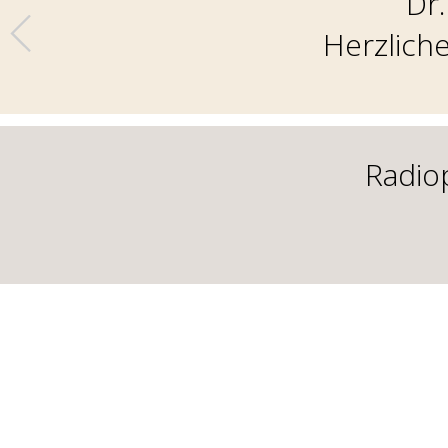
Dr.
Herzlich
Radio