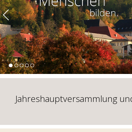
Jahreshauptversammlung und