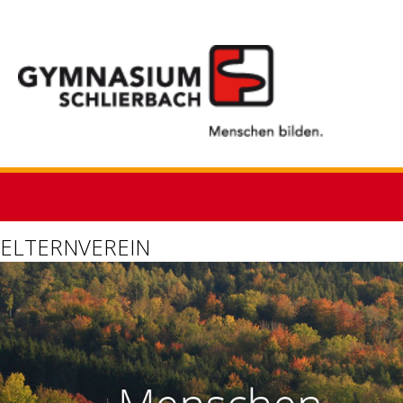
ELTERNVEREIN