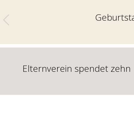
Geburtsta
Elternverein spendet zehn