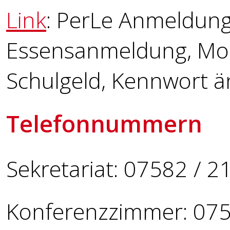
Link
: PerLe Anmeldung
Essensanmeldung, Mona
Schulgeld, Kennwort ä
Telefonnummern
Sekretariat: 07582 / 2
Konferenzzimmer: 075