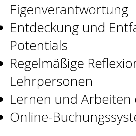
Eigenverantwortung
Entdeckung und Entf
Potentials
Regelmäßige Reflexio
Lehrpersonen
Lernen und Arbeiten
Online-Buchungssys