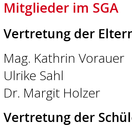
Mitglieder im SGA
Vertretung der Elter
Mag. Kathrin Vorauer
Ulrike Sahl
Dr. Margit Holzer
Vertretung der Schül