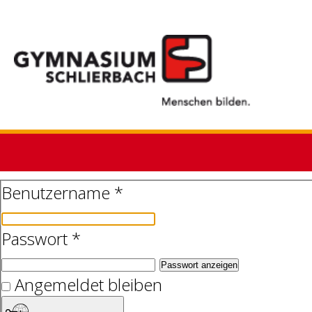
Benutzername
*
Passwort
*
Passwort anzeigen
Angemeldet bleiben