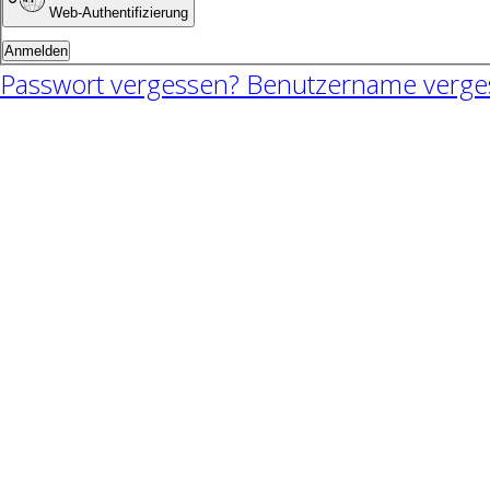
Web-Authentifizierung
Anmelden
Passwort vergessen?
Benutzername verge