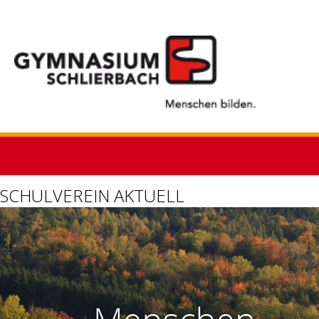
SCHULVEREIN AKTUELL