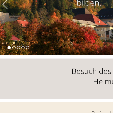
Besuch des
Helm