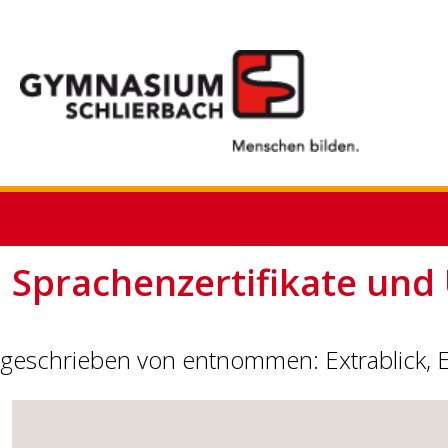
Sprachenzertifikate un
geschrieben von entnommen: Extrablick, E