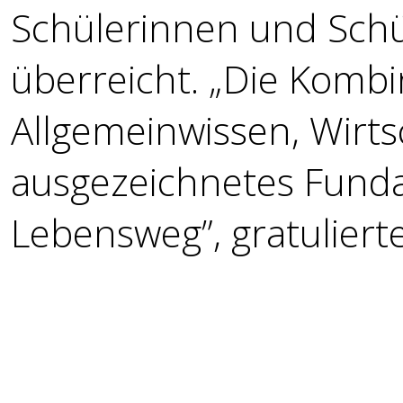
Schülerinnen und Schül
überreicht. „Die Kombi
Allgemeinwissen, Wirts
ausgezeichnetes Fund
Lebensweg”, gratuliert