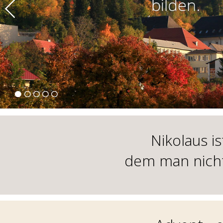
Nikolaus i
dem man nich