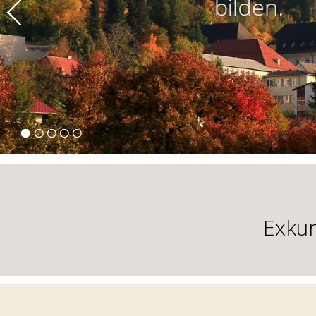
Exkur