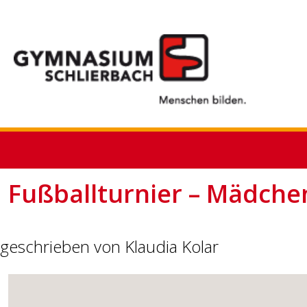
Fußballturnier – Mädche
geschrieben von Klaudia Kolar