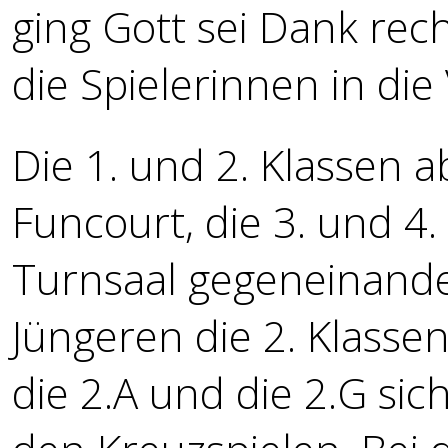
ging Gott sei Dank rech
die Spielerinnen in die
Die 1. und 2. Klassen a
Funcourt, die 3. und 4
Turnsaal gegeneinande
Jüngeren die 2. Klassen
die 2.A und die 2.G sich