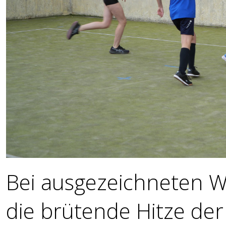
Bei ausgezeichneten 
die brütende Hitze de