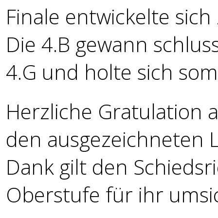
Finale entwickelte sic
Die 4.B gewann schluss
4.G und holte sich somi
Herzliche Gratulation 
den ausgezeichneten L
Dank gilt den Schiedsr
Oberstufe für ihr umsi