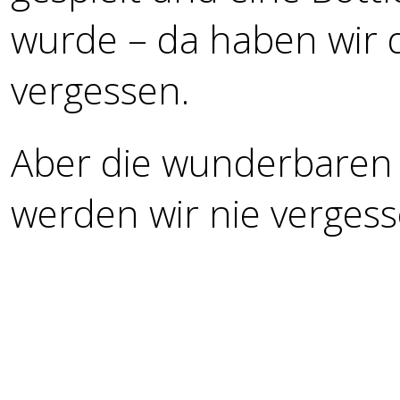
wurde – da haben wir d
vergessen.
Aber die wunderbaren 
werden wir nie vergess