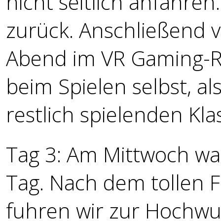
nicht seitlich anfahren
zurück. Anschließend v
Abend im VR Gaming-R
beim Spielen selbst, al
restlich spielenden Kla
Tag 3: Am Mittwoch war
Tag. Nach dem tollen 
fuhren wir zur Hoch