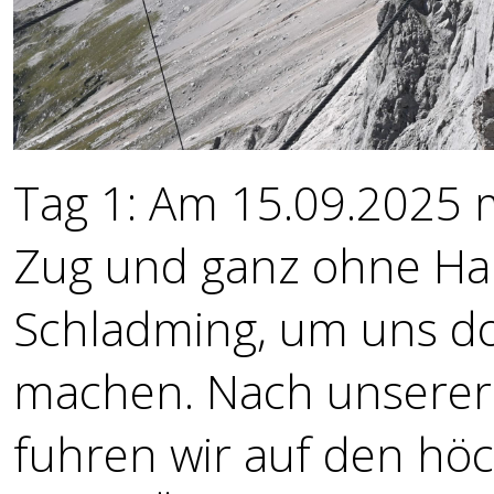
Tag 1: Am 15.09.2025 
Zug und ganz ohne Ha
Schladming, um uns do
machen. Nach unserer 
fuhren wir auf den hö