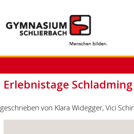
Erlebnistage Schladming
geschrieben von Klara Widegger, Vici Schin